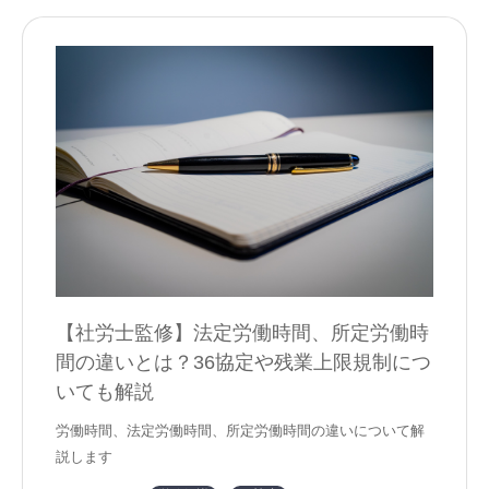
【社労士監修】法定労働時間、所定労働時
間の違いとは？36協定や残業上限規制につ
いても解説
労働時間、法定労働時間、所定労働時間の違いについて解
説します