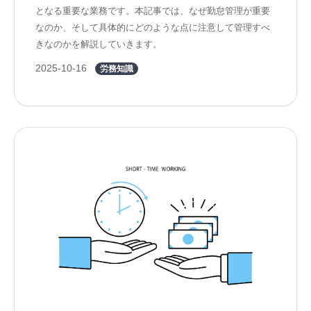
となる重要な業務です。本記事では、なぜ勤怠管理が重要
なのか、そして具体的にどのような点に注意して管理すべ
きなのかを解説していきます。
2025-10-16
労務知識