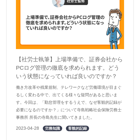
【社労士執筆】上場準備で、証券会社から
PCログ管理の徹底を求められます。どう
いう状態になっていれば良いのですか？
働き方改革や残業規制、テレワークなど労働環境が目まぐ
るしく変わる中で、出てくる様々な疑問があると思いま
す。今回は、「勤怠管理をするうえで、なぜ客観的記録が
必要になるのですか？」について寺島戦略社会保険労務士
事務所 所長の寺島先生に聞いてきました。
2023-04-28
労務知識
客観的記録