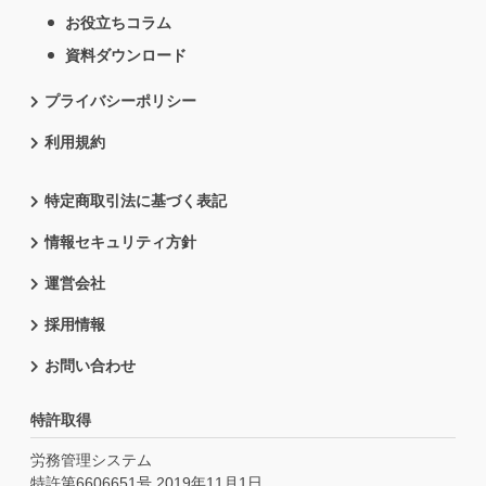
お役立ちコラム
資料ダウンロード
プライバシーポリシー
利用規約
特定商取引法に基づく表記
情報セキュリティ方針
運営会社
採用情報
お問い合わせ
特許取得
労務管理システム
特許第6606651号 2019年11月1日