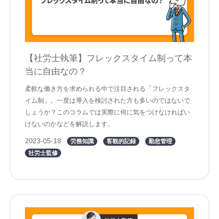
【社労士執筆】フレックスタイム制って本
当に自由なの？
柔軟な働き方を求められる中で注目される「フレックスタ
イム制」。一度は導入を検討された方も多いのではないで
しょうか？このコラムでは実際に何に気をつけなければい
けないのかなどを解説します。
2023-05-18
労務知識
客観的記録
勤怠管理
社労士監修