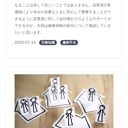
なることは決して珍しいことではありません。従業員が私
傷病により休みが必要なときに安心して療養することがで
きるように従業員に対して会社側がどのようなサポートが
できるのか、今回は健康保険の給付について確認していき
たいと思います。
2020-07-15
労務知識
傷病手当