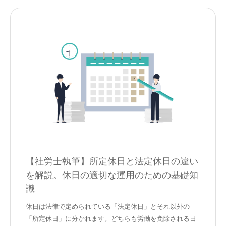
【社労士執筆】所定休日と法定休日の違い
を解説。休日の適切な運用のための基礎知
識
休日は法律で定められている「法定休日」とそれ以外の
「所定休日」に分かれます。どちらも労働を免除される日