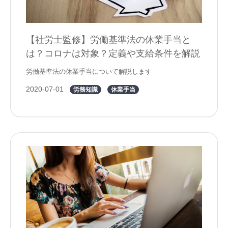
【社労士監修】労働基準法の休業手当と
は？コロナは対象？定義や支給条件を解説
労働基準法の休業手当について解説します
2020-07-01
労務知識
休業手当