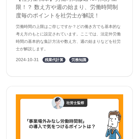
限！？ 数え方や週の始まり、労働時間制
度毎のポイントを社労士が解説！
労働時間の上限はご存じですか？どの働き方でも基本的な
考え方のもとに設定されています。ここでは、法定外労働
時間の基本的な集計方法や数え方、週の始まりなどを社労
士が解説します。
2024-10-31
残業代計算
労務知識