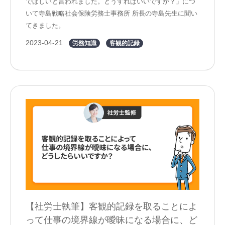
でほしいと言われました。どうすればいいですか？」につ
いて寺島戦略社会保険労務士事務所 所長の寺島先生に聞い
てきました。
2023-04-21
労務知識
客観的記録
【社労士執筆】客観的記録を取ることによ
って仕事の境界線が曖昧になる場合に、ど