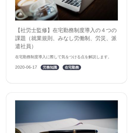
【社労士監修】在宅勤務制度導入の４つの
課題（就業規則、みなし労働制、労災、派
遣社員）
在宅勤務制度導入に際して気をつける点を解説します。
2020-06-17
労務知識
在宅勤務