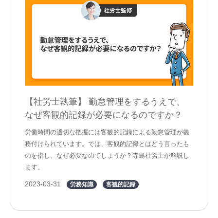
【社労士執筆】 勤怠管理をするうえで、
なぜ客観的記録が必要になるのですか？
労働時間の適切な把握には客観的記録による勤怠管理が義
務付けられています。では、客観的記録とはどう言ったも
のを指し、なぜ必要なのでしょうか？寺島社労士が解説し
ます。
2023-03-31
労務知識
客観的記録