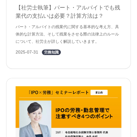
【社労士執筆】パート・アルバイトでも残
業代の支払いは必要？計算方法は？
パート・アルバイトの残業代に関する基本的な考え方、具
体的な計算方法、そして残業をさせる際の法律上のルール
について、社労士が詳しく解説していきます。
2025-07-31
労務知識