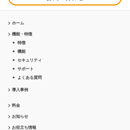
ホーム
機能・特徴
特徴
機能
セキュリティ
サポート
よくある質問
導入事例
料金
お知らせ
お役立ち情報