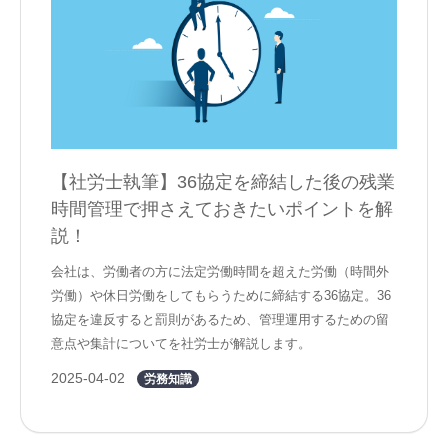
【社労士執筆】36協定を締結した後の残業
時間管理で押さえておきたいポイントを解
説！
会社は、労働者の方に法定労働時間を超えた労働（時間外
労働）や休日労働をしてもらうために締結する36協定。36
協定を違反すると罰則があるため、管理運用するための留
意点や集計についてを社労士が解説します。
2025-04-02
労務知識