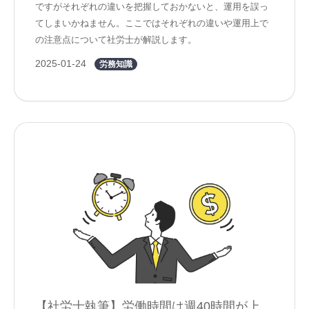
ですがそれぞれの違いを把握しておかないと、運用を誤っ
てしまいかねません。ここではそれぞれの違いや運用上で
の注意点について社労士が解説します。
2025-01-24
労務知識
【社労士執筆】労働時間は週40時間が上