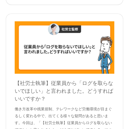
【社労士執筆】従業員から「ログを取らな
いでほしい」と言われました。どうすれば
いいですか？
働き方改革や残業規制、テレワークなど労働環境が目まぐ
るしく変わる中で、出てくる様々な疑問があると思いま
す。今回は、「【社労士執筆】従業員からログを取らない