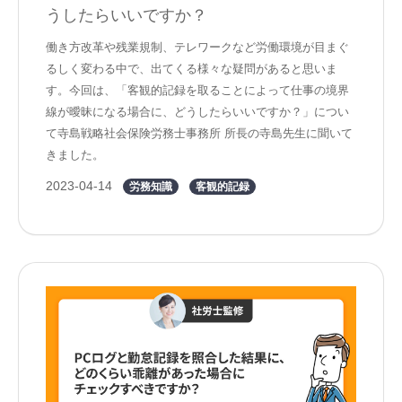
うしたらいいですか？
働き方改革や残業規制、テレワークなど労働環境が目まぐ
るしく変わる中で、出てくる様々な疑問があると思いま
す。今回は、「客観的記録を取ることによって仕事の境界
線が曖昧になる場合に、どうしたらいいですか？」につい
て寺島戦略社会保険労務士事務所 所長の寺島先生に聞いて
きました。
2023-04-14
労務知識
客観的記録