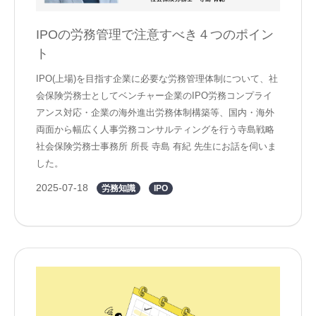
IPOの労務管理で注意すべき４つのポイン
ト
IPO(上場)を目指す企業に必要な労務管理体制について、社
会保険労務士としてベンチャー企業のIPO労務コンプライ
アンス対応・企業の海外進出労務体制構築等、国内・海外
両面から幅広く人事労務コンサルティングを行う寺島戦略
社会保険労務士事務所 所長 寺島 有紀 先生にお話を伺いま
した。
2025-07-18
労務知識
IPO