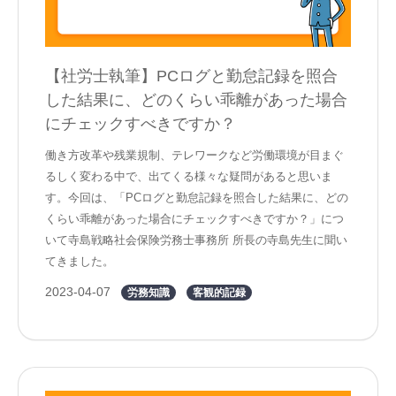
【社労士執筆】PCログと勤怠記録を照合
した結果に、どのくらい乖離があった場合
にチェックすべきですか？
働き方改革や残業規制、テレワークなど労働環境が目まぐ
るしく変わる中で、出てくる様々な疑問があると思いま
す。今回は、「PCログと勤怠記録を照合した結果に、どの
くらい乖離があった場合にチェックすべきですか？」につ
いて寺島戦略社会保険労務士事務所 所長の寺島先生に聞い
てきました。
2023-04-07
労務知識
客観的記録