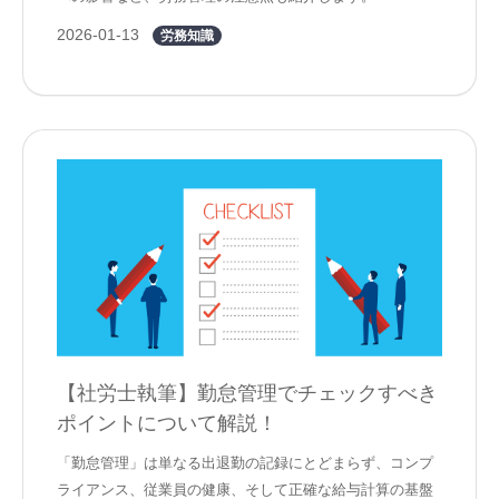
2026-01-13
労務知識
【社労士執筆】勤怠管理でチェックすべき
ポイントについて解説！
「勤怠管理」は単なる出退勤の記録にとどまらず、コンプ
ライアンス、従業員の健康、そして正確な給与計算の基盤