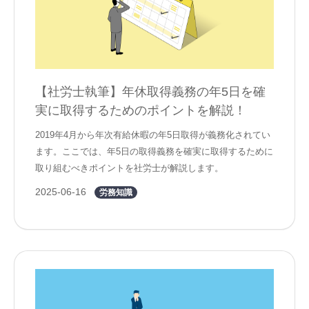
【社労士執筆】年休取得義務の年5日を確
実に取得するためのポイントを解説！
2019年4月から年次有給休暇の年5日取得が義務化されてい
ます。ここでは、年5日の取得義務を確実に取得するために
取り組むべきポイントを社労士が解説します。
2025-06-16
労務知識