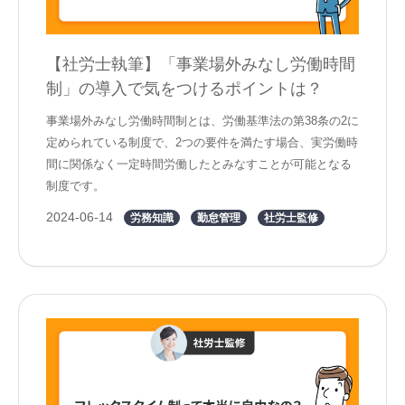
【社労士執筆】「事業場外みなし労働時間
制」の導入で気をつけるポイントは？
事業場外みなし労働時間制とは、労働基準法の第38条の2に
定められている制度で、2つの要件を満たす場合、実労働時
間に関係なく一定時間労働したとみなすことが可能となる
制度です。
2024-06-14
労務知識
勤怠管理
社労士監修