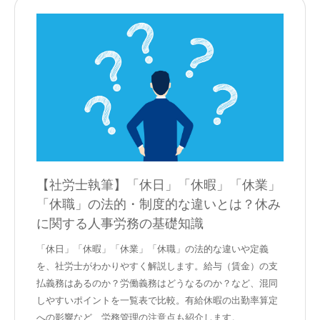
【社労士執筆】「休日」「休暇」「休業」
「休職」の法的・制度的な違いとは？休み
に関する人事労務の基礎知識
「休日」「休暇」「休業」「休職」の法的な違いや定義
を、社労士がわかりやすく解説します。給与（賃金）の支
払義務はあるのか？労働義務はどうなるのか？など、混同
しやすいポイントを一覧表で比較。有給休暇の出勤率算定
への影響など、労務管理の注意点も紹介します。