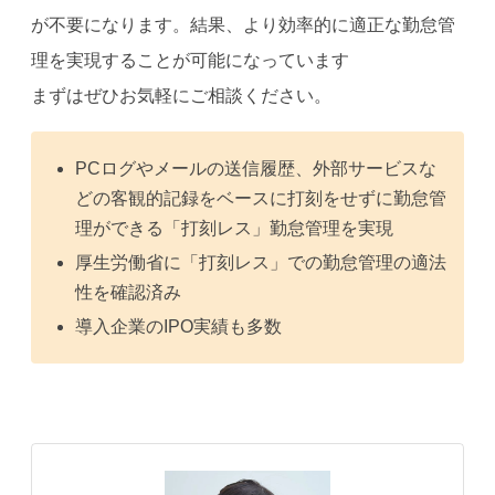
が不要になります。結果、より効率的に適正な勤怠管
理を実現することが可能になっています
まずはぜひお気軽にご相談ください。
PCログやメールの送信履歴、外部サービスな
どの客観的記録をベースに打刻をせずに勤怠管
理ができる「打刻レス」勤怠管理を実現
厚生労働省に「打刻レス」での勤怠管理の適法
性を確認済み
導入企業のIPO実績も多数