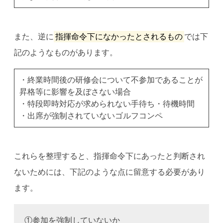
また、逆に
指揮命令下になかったとされるもの
では下
記のようなものがあります。
・終業時間後の研修会について不参加であることが
昇格等に影響を及ぼさない場合
・特段即時対応が求められない手待ち・待機時間
・出席が強制されていないゴルフコンペ
これらを整理すると、指揮命令下にあったと判断され
ないためには、下記のような点に留意する必要があり
ます。
①参加を強制していないか