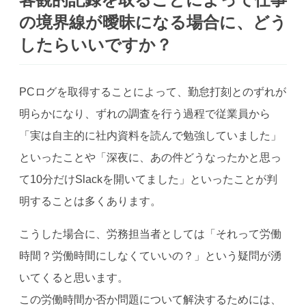
の境界線が曖昧になる場合に、どう
したらいいですか？
PCログを取得することによって、勤怠打刻とのずれが
明らかになり、ずれの調査を行う過程で従業員から
「実は自主的に社内資料を読んで勉強していました」
といったことや「深夜に、あの件どうなったかと思っ
て10分だけSlackを開いてました」といったことが判
明することは多くあります。
こうした場合に、労務担当者としては「それって労働
時間？労働時間にしなくていいの？」という疑問が湧
いてくると思います。
この労働時間か否か問題について解決するためには、