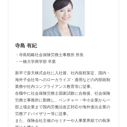
寺島 有紀
・寺島戦略社会保険労務士事務所 所長
・一橋大学商学部 卒業
新卒で楽天株式会社に入社後、社内規程策定、国内・
海外子会社等へのローカライズ・適用などの内部統制
業務や社内コンプライアンス教育等に従事。
在職中に社会保険労務士国家試験に合格後、社会保険
労務士事務所に勤務し、ベンチャー・中小企業から一
部上場企業まで国内労働法改正対応や海外進出企業の
労務アドバイザリー等に従事。
また、保険会社主催のセミナーや人事業界紙での執筆