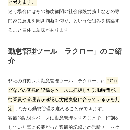
と考えます。
迷う場合にはその都度顧問の社会保険労務士などの専
門家に意見を聞き判断を仰ぐ、という仕組みを構築す
ること自体に意味があります。
勤怠管理ツール「ラクロー」のご紹
介
弊社の打刻レス勤怠管理ツール「ラクロー」は
PCロ
グなどの客観的記録をベースに把握した労働時間が、
従業員や管理者が確認し労働実態に合っているかを判
定
しながら勤怠管理を進めることができます。
客観的記録をベースに勤怠管理をすることで、打刻を
していた際に必要だった客観的記録との乖離チェック