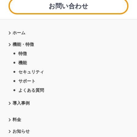
お問い合わせ
ホーム
機能・特徴
特徴
機能
セキュリティ
サポート
よくある質問
導入事例
料金
お知らせ