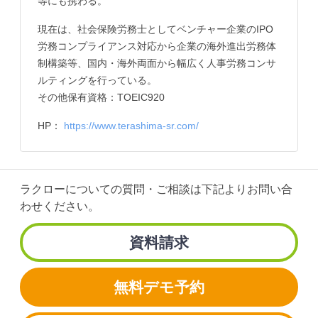
等にも携わる。
現在は、社会保険労務士としてベンチャー企業のIPO
労務コンプライアンス対応から企業の海外進出労務体
制構築等、国内・海外両面から幅広く人事労務コンサ
ルティングを行っている。
その他保有資格：TOEIC920
HP：
https://www.terashima-sr.com/
ラクローについての質問・ご相談は
下記よりお問い合
わせください。
資料請求
無料デモ予約