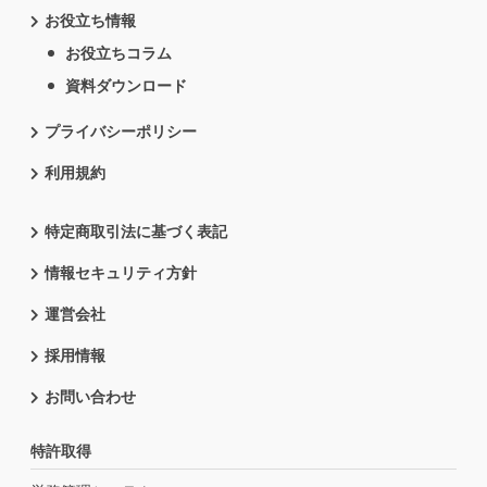
お役立ち情報
お役立ちコラム
資料ダウンロード
プライバシーポリシー
利用規約
特定商取引法に基づく表記
情報セキュリティ方針
運営会社
採用情報
お問い合わせ
特許取得