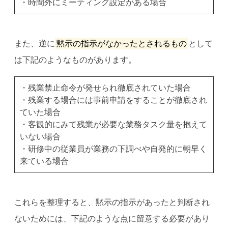
・時間外にミーティング設定がある場合
また、逆に
黙示の指示がなかったとされるもの
として
は下記のようなものがあります。
・残業禁止命令が発せられ徹底されていた場合
・残業する場合には事前申請をすることが徹底され
ていた場合
・客観的にみて残業が必要な業務タスク量を抱えて
いない場合
・研修中の従業員が業務の下調べや自発的に朝早く
来ている場合
これらを整理すると、黙示の指示があったと判断され
ないためには、下記のような点に留意する必要があり