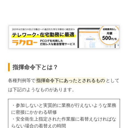
指揮命令下とは？
各種判例等で
指揮命令下にあったとされるもの
として
は下記のようなものがあります。
・参加しないと実質的に業務が行えないような業務
に密接にかかわる研修
・安全衛生上指定された作業服に着替えなければな
らない場合の着替えの時間