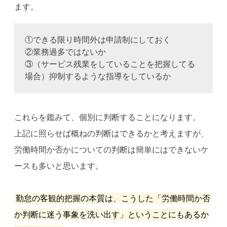
ます。
①できる限り時間外は申請制にしておく
②業務過多ではないか
③（サービス残業をしていることを把握してる
場合）抑制するような指導をしているか
これらを鑑みて、個別に判断することになります。
上記に照らせば概ねの判断はできるかと考えますが、
労働時間か否かについての判断は簡単にはできないケ
ースも多いと思います。
勤怠の客観的把握の本質は、こうした「労働時間か否
か判断に迷う事象を洗い出す」ということにもあるか