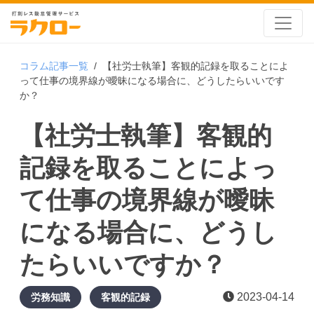
コラム記事一覧
/
【社労士執筆】客観的記録を取ることによ
って仕事の境界線が曖昧になる場合に、どうしたらいいです
か？
【社労士執筆】客観的
記録を取ることによっ
て仕事の境界線が曖昧
になる場合に、どうし
たらいいですか？
2023-04-14
労務知識
客観的記録