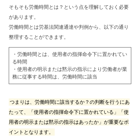
そもそも労働時間とは？という点を理解しておく必要
があります。
労働時間とは労基法関連通達や判例から、以下の通り
整理することができます。
・労働時間とは、使用者の指揮命令下に置かれてい
る時間
・使用者の明示または黙示の指示により労働者が業
務に従事する時間は、労働時間に該当
つまりは、労働時間に該当するか？の判断を行うにあ
たって、「使用者の指揮命令下に置かれている」「使
用者の明示または黙示の指示はあったか」が重要なポ
イントとなります。