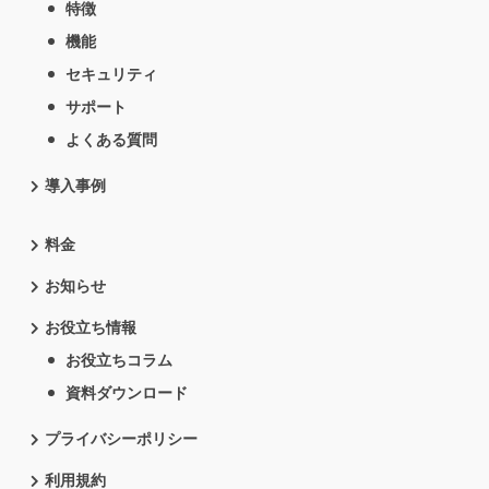
特徴
機能
セキュリティ
サポート
よくある質問
導入事例
料金
お知らせ
お役立ち情報
お役立ちコラム
資料ダウンロード
プライバシーポリシー
利用規約