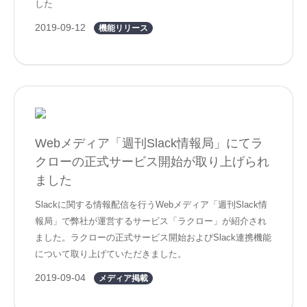
した
2019-09-12
機能リリース
Webメディア「週刊Slack情報局」にてラ
クローの正式サービス開始が取り上げられ
ました
Slackに関する情報配信を行うWebメディア「週刊Slack情
報局」で弊社が運営するサービス「ラクロー」が紹介され
ました。ラクローの正式サービス開始およびSlack連携機能
について取り上げていただきました。
2019-09-04
メディア掲載