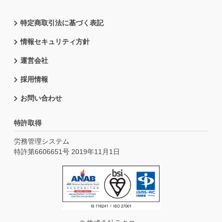
特定商取引法に基づく表記
情報セキュリティ方針
運営会社
採用情報
お問い合わせ
特許取得
労務管理システム
特許第6606651号 2019年11月1日