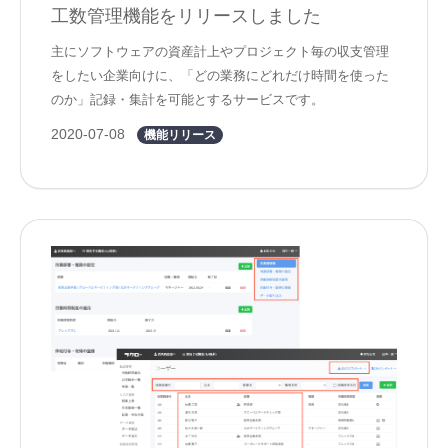
工数管理機能をリリースしました
主にソフトウェアの資産計上やプロジェクト毎の収支管理
をしたい企業向けに、「どの業務にどれだけ時間を使った
のか」記録・集計を可能とするサービスです。
2020-07-08
機能リリース