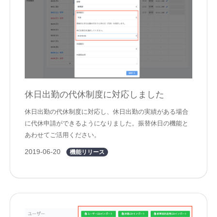
休日出勤の代休制度に対応しました
休日出勤の代休制度に対応し、休日出勤の実績がある場合
に代休申請ができるようになりました。振替休日の機能と
あわせてご活用ください。
2019-06-20
機能リリース