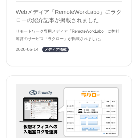
Webメディア「RemoteWorkLabo」にラク
ローの紹介記事が掲載されました
リモートワーク専用メディア「RemoteWorkLabo」に弊社
運営のサービス「ラクロー」が掲載されました。
2020-05-14
メディア掲載