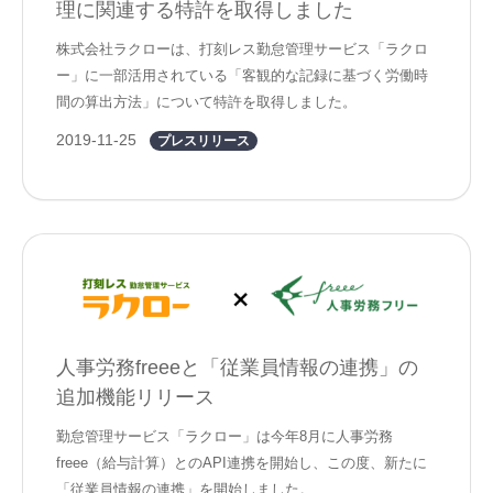
理に関連する特許を取得しました
株式会社ラクローは、打刻レス勤怠管理サービス「ラクロ
ー」に一部活用されている「客観的な記録に基づく労働時
間の算出方法」について特許を取得しました。
2019-11-25
プレスリリース
人事労務freeeと「従業員情報の連携」の
追加機能リリース
勤怠管理サービス「ラクロー」は今年8月に人事労務
freee（給与計算）とのAPI連携を開始し、この度、新たに
「従業員情報の連携」を開始しました。