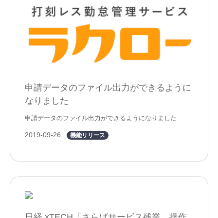
申請データのファイル出力ができるように
なりました
申請データのファイル出力ができるようになりました
2019-09-26
機能リリース
日経 xTECH「さらばサービス残業、操作