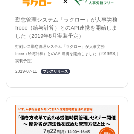
勤怠管理システム「ラクロー」が人事労務
freee（給与計算）とのAPI連携を開始しま
した（2019年8月実装予定）
打刻レス勤怠管理システム「ラクロー」が人事労務
freee（給与計算）とのAPI連携を開始しました（2019年8月
実装予定）
2019-07-11
プレスリリース