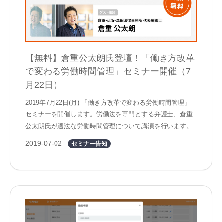
【無料】倉重公太朗氏登壇！「働き方改革
で変わる労働時間管理」セミナー開催（7
月22日）
2019年7月22日(月) 「働き方改革で変わる労働時間管理」
セミナーを開催します。労働法を専門とする弁護士、倉重
公太朗氏が適法な労働時間管理について講演を行います。
2019-07-02
セミナー告知