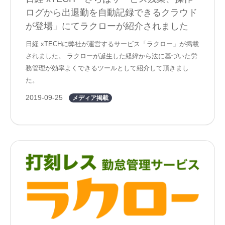
ログから出退勤を自動記録できるクラウド
が登場」にてラクローが紹介されました
日経 xTECHに弊社が運営するサービス「ラクロー」が掲載
されました。 ラクローが誕生した経緯から法に基づいた労
務管理が効率よくできるツールとして紹介して頂きまし
た。
2019-09-25
メディア掲載