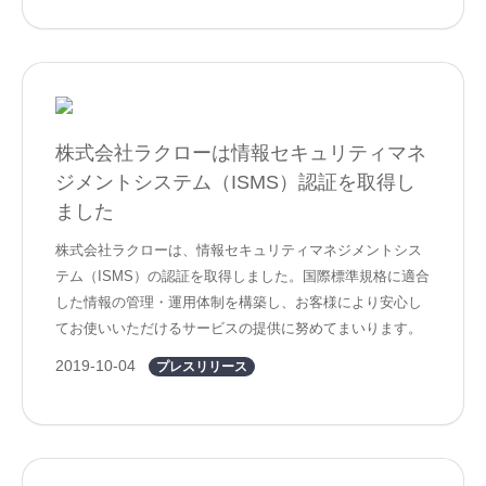
株式会社ラクローは情報セキュリティマネ
ジメントシステム（ISMS）認証を取得し
ました
株式会社ラクローは、情報セキュリティマネジメントシス
テム（ISMS）の認証を取得しました。国際標準規格に適合
した情報の管理・運用体制を構築し、お客様により安心し
てお使いいただけるサービスの提供に努めてまいります。
2019-10-04
プレスリリース