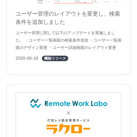
ユーザー管理のレイアウトを変更し、検索
条件を追加しました
ユーザー管理に関して以下のアップデートを実施しまし
た。 ・ユーザー一覧画面の検索条件追加 ・ユーザー一覧画
面のデザイン変更 ・ユーザー詳細画面のレイアウト変更
2020-06-18
機能リリース