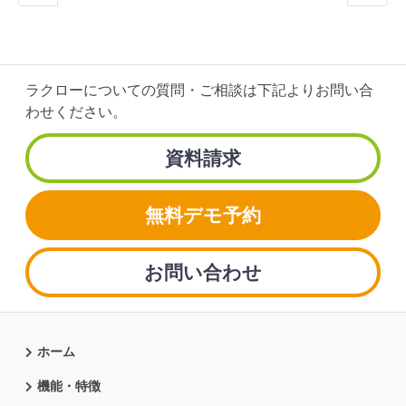
ラクローについての質問・ご相談は
下記よりお問い合
わせください。
資料請求
無料デモ予約
お問い合わせ
ホーム
機能・特徴