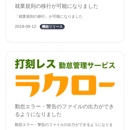
就業規則の移行が可能になりました
「就業規則の移行」が可能になりました
2019-09-12
機能リリース
勤怠エラー・警告のファイルの出力ができ
るようになりました
勤怠エラー・警告のファイルの出力ができるようになりま