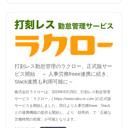
打刻レス勤怠管理のラクロー、正式版サー
ビス開始 ～ 人事労務freee連携に続き、
Slack連携も利用可能に～
株式会社ラクローは、2019年8月29日、打刻レス勤怠管理
サービス「ラクロー」( https://www.raku-ro.com )の正式版
サービスを開始しました。同日より人事労務freee、Slack
との連携機能の提供も開始し、より「効率的」で「正確な
労働時間の把握」が可能となります。