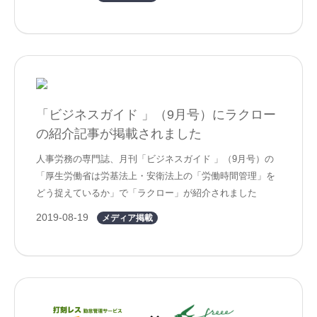
「ビジネスガイド 」（9月号）にラクロー
の紹介記事が掲載されました
人事労務の専門誌、月刊「ビジネスガイド 」（9月号）の
「厚生労働省は労基法上・安衛法上の「労働時間管理」を
どう捉えているか」で「ラクロー」が紹介されました
2019-08-19
メディア掲載