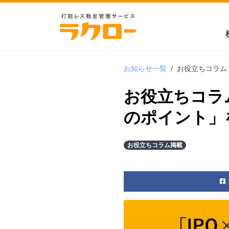
お知らせ一覧
/
お役立ちコラム
お役立ちコラ
のポイント」
お役立ちコラム掲載