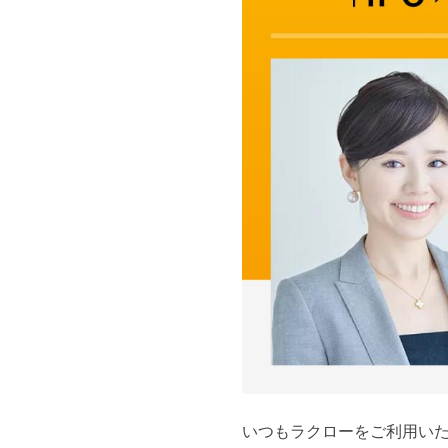
いつもラクローをご利用い