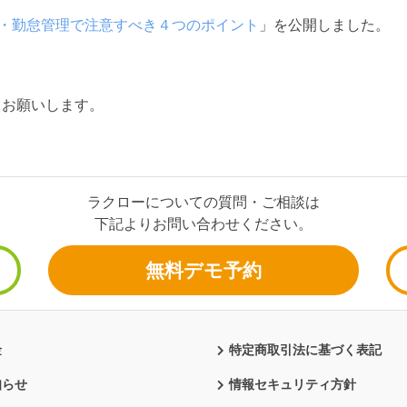
務・勤怠管理で注意すべき４つのポイント
」を公開しました。
くお願いします。
ラクローについての質問・ご相談は
下記よりお問い合わせください。
無料デモ予約
金
特定商取引法に基づく表記
知らせ
情報セキュリティ方針