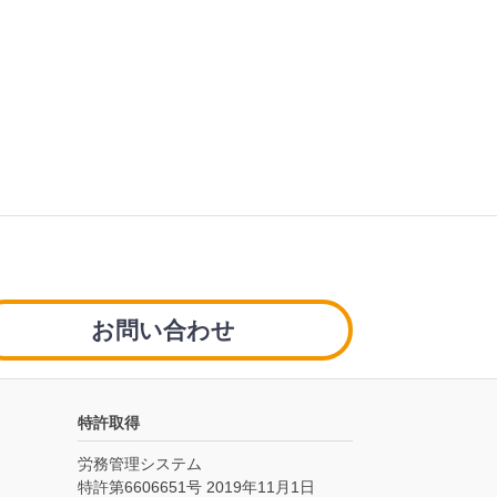
お問い合わせ
特許取得
労務管理システム
特許第6606651号 2019年11月1日