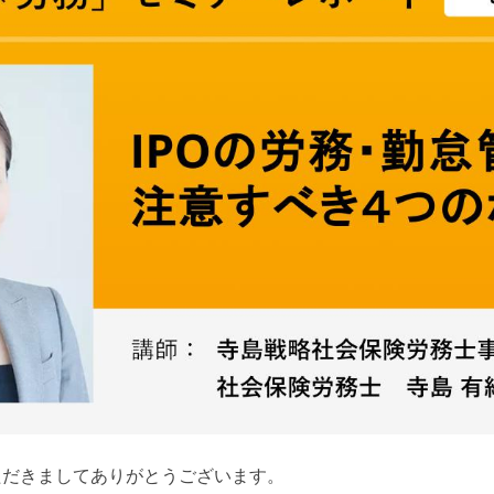
ただきましてありがとうございます。