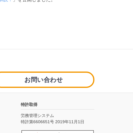
お問い合わせ
特許取得
労務管理システム
特許第6606651号 2019年11月1日