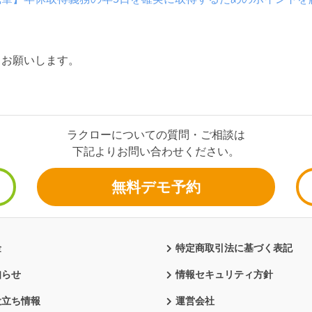
くお願いします。
ラクローについての質問・ご相談は
下記よりお問い合わせください。
無料デモ予約
金
特定商取引法に基づく表記
知らせ
情報セキュリティ方針
役立ち情報
運営会社