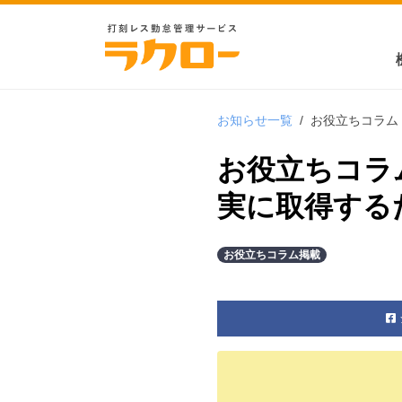
お知らせ一覧
/
お役立ちコラム
お役立ちコラ
実に取得する
お役立ちコラム掲載