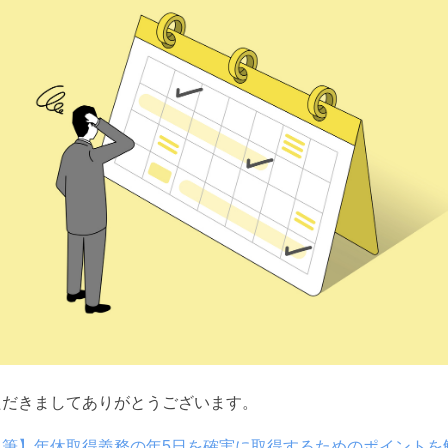
ただきましてありがとうございます。
執筆】年休取得義務の年5日を確実に取得するためのポイントを