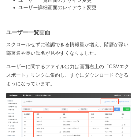
ユーザー一覧画面のデザイン変更
ユーザー詳細画面のレイアウト変更
ユーザー一覧画面
スクロールせずに確認できる情報量が増え、階層が深い
部署名や長い氏名が見やすくなりました。
ユーザーに関するファイル出力は画面右上の「CSVエク
スポート」リンクに集約し、すぐにダウンロードできる
ようになっています。