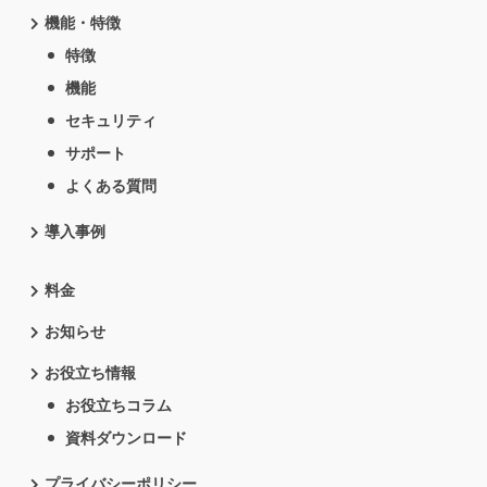
機能・特徴
特徴
機能
セキュリティ
サポート
よくある質問
導入事例
料金
お知らせ
お役立ち情報
お役立ちコラム
資料ダウンロード
プライバシーポリシー