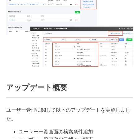
アップデート概要
ユーザー管理に関して以下のアップデートを実施しまし
た。
ユーザー一覧画面の検索条件追加