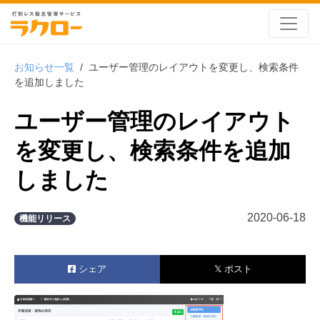
お知らせ一覧
/
ユーザー管理のレイアウトを変更し、検索条件
を追加しました
ユーザー管理のレイアウト
を変更し、検索条件を追加
しました
2020-06-18
機能リリース
シェア
𝕏 ポスト