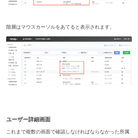
階層はマウスカーソルをあてると表示されます。
ユーザー詳細画面
これまで複数の画面で確認しなければならなかった所属