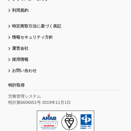
利用規約
特定商取引法に基づく表記
情報セキュリティ方針
運営会社
採用情報
お問い合わせ
特許取得
労務管理システム
特許第6606651号 2019年11月1日