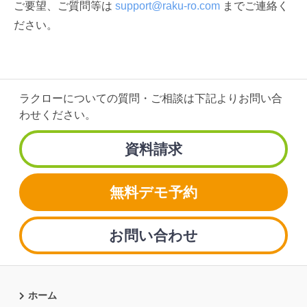
ご要望、ご質問等は
support@raku-ro.com
までご連絡く
ださい。
ラクローについての質問・ご相談は
下記よりお問い合
わせください。
資料請求
無料デモ予約
お問い合わせ
ホーム