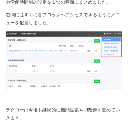
や労働時間制の設定を１つの画面にまとめました。
右側にはすぐに各ブロックへアクセスできるようにメニ
ューを配置しました。
ラクローは今後も継続的に機能拡張やUI改善を進めてい
きます。