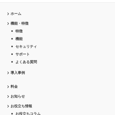
ホーム
機能・特徴
特徴
機能
セキュリティ
サポート
よくある質問
導入事例
料金
お知らせ
お役立ち情報
お役立ちコラム