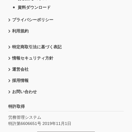
資料ダウンロード
プライバシーポリシー
利用規約
特定商取引法に基づく表記
情報セキュリティ方針
運営会社
採用情報
お問い合わせ
特許取得
労務管理システム
特許第6606651号 2019年11月1日