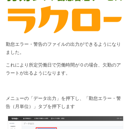
勤怠エラー・警告のファイルの出力ができるようになり
ました。
これにより所定労働日で労働時間が０の場合、欠勤のア
ラートが出るようになります。
メニューの「データ出力」を押下し、「勤怠エラー・警
告（月単位）」タブを押下します