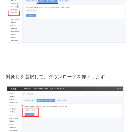
対象月を選択して、ダウンロードを押下します