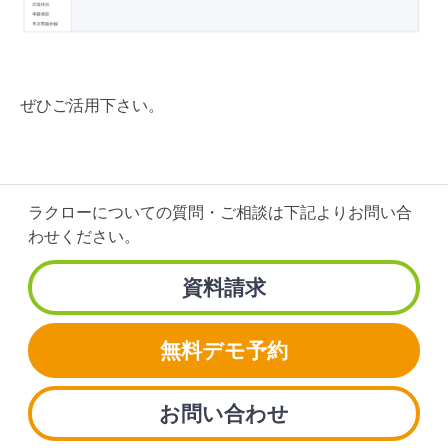
ぜひご活用下さい。
ラクローについての質問・ご相談は
下記よりお問い合
わせください。
資料請求
無料デモ予約
お問い合わせ