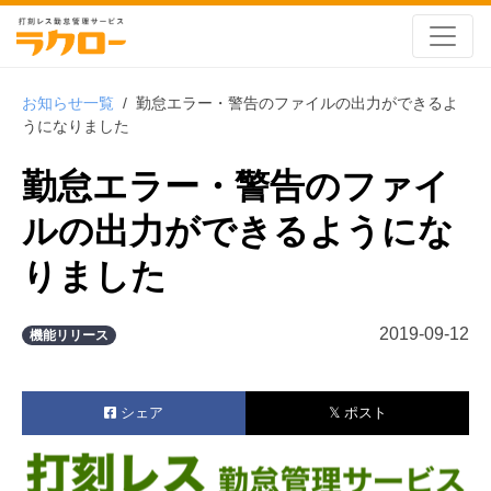
お知らせ一覧
/
勤怠エラー・警告のファイルの出力ができるよ
うになりました
勤怠エラー・警告のファイ
ルの出力ができるようにな
りました
2019-09-12
機能リリース
シェア
𝕏 ポスト