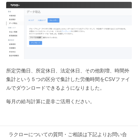
所定労働日、所定休日、法定休日、その他割増、時間外
集計という５つの区分で集計した労働時間をCSVファイ
ルでダウンロードできるようになりました。
毎月の給与計算に是非ご活用ください。
ラクローについての質問・ご相談は
下記よりお問い合