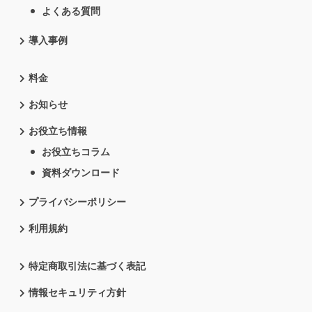
よくある質問
導入事例
料金
お知らせ
お役立ち情報
お役立ちコラム
資料ダウンロード
プライバシーポリシー
利用規約
特定商取引法に基づく表記
情報セキュリティ方針