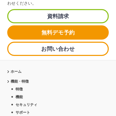
わせください。
資料請求
無料デモ予約
お問い合わせ
ホーム
機能・特徴
特徴
機能
セキュリティ
サポート