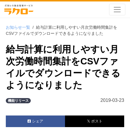
お知らせ一覧
/
給与計算に利用しやすい月次労働時間集計を
CSVファイルでダウンロードできるようになりました
給与計算に利用しやすい月
次労働時間集計をCSVファ
イルでダウンロードできる
ようになりました
2019-03-23
機能リリース
シェア
𝕏 ポスト