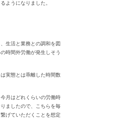
きるようになりました。
て、生活と業務との調和を図
いの時間外労働が発生しそう
ては実態とは乖離した時間数
、今月はどれくらいの労働時
なりましたので、こちらを毎
に繋げていただくことを想定