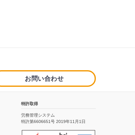
お問い合わせ
特許取得
労務管理システム
特許第6606651号 2019年11月1日