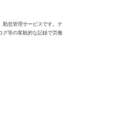
」勤怠管理サービスです。テ
ログ等の客観的な記録で労働