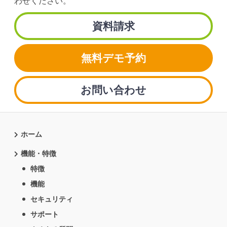
わせください。
資料請求
無料デモ予約
お問い合わせ
ホーム
機能・特徴
特徴
機能
セキュリティ
サポート