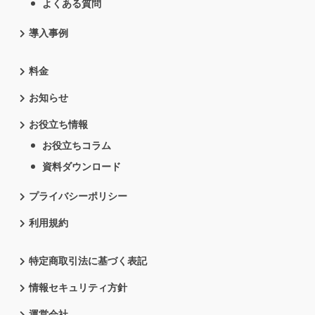
よくある質問
導入事例
料金
お知らせ
お役立ち情報
お役立ちコラム
資料ダウンロード
プライバシーポリシー
利用規約
特定商取引法に基づく表記
情報セキュリティ方針
運営会社