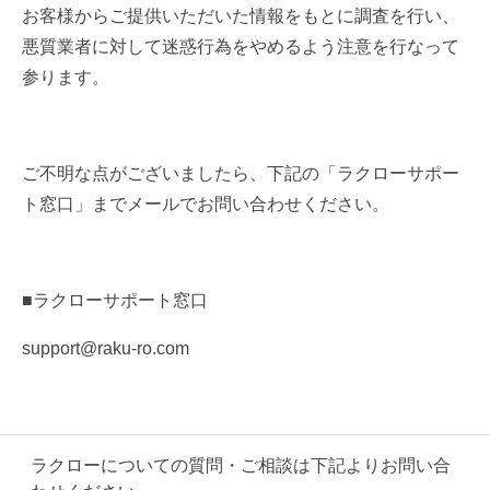
お客様からご提供いただいた情報をもとに調査を行い、
悪質業者に対して迷惑行為をやめるよう注意を行なって
参ります。
ご不明な点がございましたら、下記の「ラクローサポー
ト窓口」までメールでお問い合わせください。
■ラクローサポート窓口
support@raku-ro.com
ラクローについての質問・ご相談は
下記よりお問い合