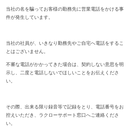
当社の名を騙ってお客様の勤務先に営業電話をかける事
件が発生しています。
当社の社員が、いきなり勤務先やご自宅へ電話をするこ
とはございません。
不審な電話がかかってきた場合は、契約しない意思を明
示し、二度と電話しないでほしいことをお伝えくださ
い。
その際、出来る限り録音等で記録をとり、電話番号をお
控えいただき、ラクローサポート窓口へご連絡くださ
い。