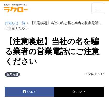
お知らせ一覧
/
【注意喚起】当社の名を騙る業者の営業電話に
ご注意ください
【注意喚起】当社の名を騙
る業者の営業電話にご注意
ください
2024-10-07
お知らせ
シェア
𝕏 ポスト