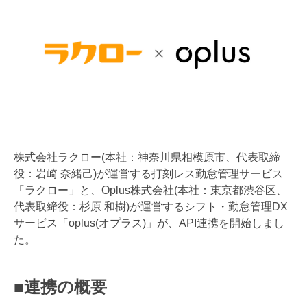
株式会社ラクロー(本社：神奈川県相模原市、代表取締
役：岩崎 奈緒己)が運営する打刻レス勤怠管理サービス
「ラクロー」と、​​Oplus株式会社(本社：東京都渋谷区、
代表取締役：杉原 和樹)が運営するシフト・勤怠管理DX
サービス「oplus(オプラス)」が、API連携を開始しまし
た。
■連携の概要