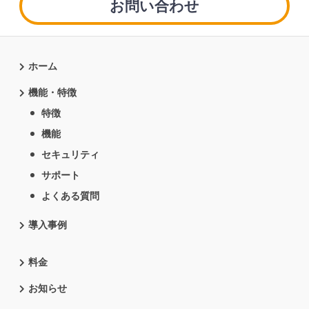
お問い合わせ
ホーム
機能・特徴
特徴
機能
セキュリティ
サポート
よくある質問
導入事例
料金
お知らせ