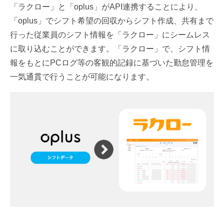
「ラクロー」と「oplus」がAPI連携することにより、
「oplus」でシフト希望の回収からシフト作成、共有まで
行った従業員のシフト情報を「ラクロー」にシームレス
に取り込むことができます。「ラクロー」で、シフト情
報をもとにPCログ等の客観的記録に基づいた勤怠管理を
一気通貫で行うことが可能になります。