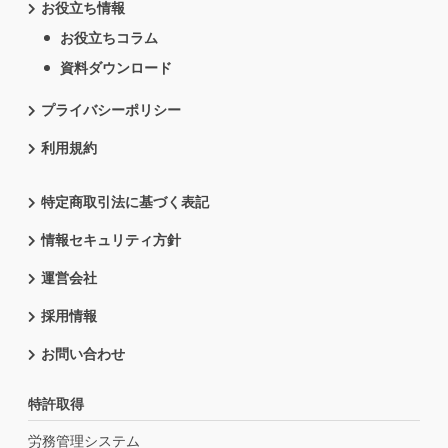
お役立ち情報
お役立ちコラム
資料ダウンロード
プライバシーポリシー
利用規約
特定商取引法に基づく表記
情報セキュリティ方針
運営会社
採用情報
お問い合わせ
特許取得
労務管理システム