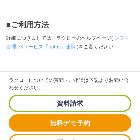
■ご利用方法
詳細につきましては、ラクローのヘルプページ(
シフト
管理DXサービス「oplus」連携
)をご覧ください。
ラクローについての質問・ご相談は
下記よりお問い合
わせください。
資料請求
無料デモ予約