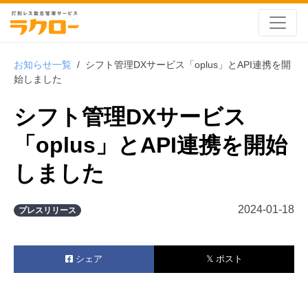
お知らせ一覧
/
シフト管理DXサービス「oplus」とAPI連携を開
始しました
シフト管理DXサービス
「oplus」とAPI連携を開始
しました
2024-01-18
プレスリリース
シェア
𝕏 ポスト