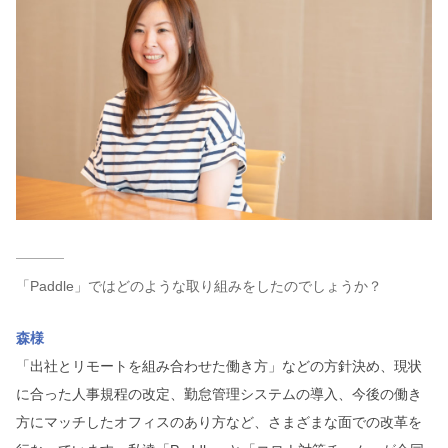
「Paddle」ではどのような取り組みをしたのでしょうか？
森様
「出社とリモートを組み合わせた働き方」などの方針決め、現状
に合った人事規程の改定、勤怠管理システムの導入、今後の働き
方にマッチしたオフィスのあり方など、さまざまな面での改革を