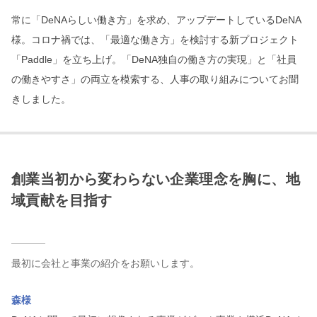
常に「DeNAらしい働き方」を求め、アップデートしているDeNA
様。コロナ禍では、「最適な働き方」を検討する新プロジェクト
「Paddle」を立ち上げ。「DeNA独自の働き方の実現」と「社員
の働きやすさ」の両立を模索する、人事の取り組みについてお聞
きしました。
創業当初から変わらない企業理念を胸に、地
域貢献を目指す
最初に会社と事業の紹介をお願いします。
森様