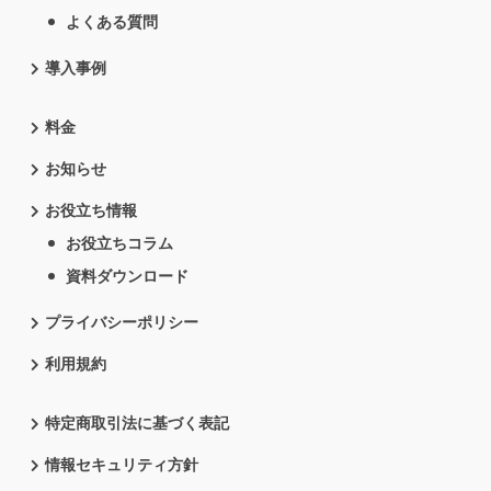
よくある質問
導入事例
料金
お知らせ
お役立ち情報
お役立ちコラム
資料ダウンロード
プライバシーポリシー
利用規約
特定商取引法に基づく表記
情報セキュリティ方針