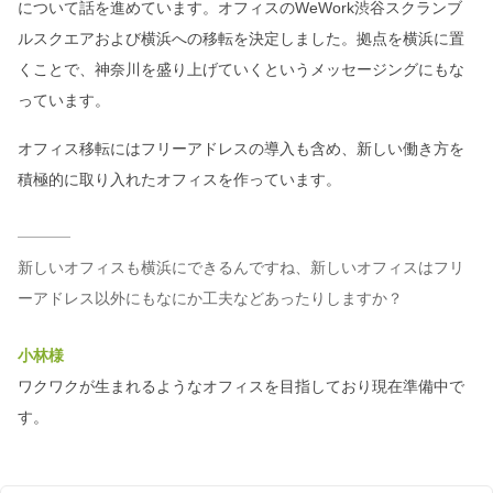
について話を進めています。オフィスのWeWork渋谷スクランブ
ルスクエアおよび横浜への移転を決定しました。拠点を横浜に置
くことで、神奈川を盛り上げていくというメッセージングにもな
っています。
オフィス移転にはフリーアドレスの導入も含め、新しい働き方を
積極的に取り入れたオフィスを作っています。
新しいオフィスも横浜にできるんですね、新しいオフィスはフリ
ーアドレス以外にもなにか工夫などあったりしますか？
小林様
ワクワクが生まれるようなオフィスを目指しており現在準備中で
す。