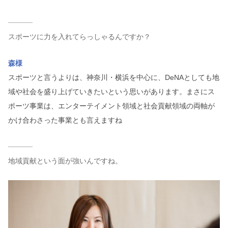
スポーツに力を入れてらっしゃるんですか？
森様
スポーツと言うよりは、神奈川・横浜を中心に、DeNAとしても地
域や社会を盛り上げていきたいという思いがあります。まさにス
ポーツ事業は、エンターテイメント領域と社会貢献領域の両軸が
かけ合わさった事業とも言えますね
地域貢献という面が強いんですね。