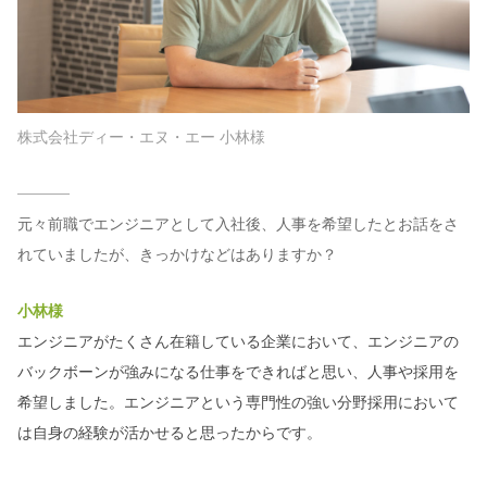
株式会社ディー・エヌ・エー 小林様
元々前職でエンジニアとして入社後、人事を希望したとお話をさ
れていましたが、きっかけなどはありますか？
小林様
エンジニアがたくさん在籍している企業において、エンジニアの
バックボーンが強みになる仕事をできればと思い、人事や採用を
希望しました。エンジニアという専門性の強い分野採用において
は自身の経験が活かせると思ったからです。