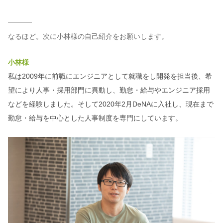
なるほど。次に小林様の自己紹介をお願いします。
小林様
私は2009年に前職にエンジニアとして就職をし開発を担当後、希
望により人事・採用部門に異動し、勤怠・給与やエンジニア採用
などを経験しました。そして2020年2月DeNAに入社し、現在まで
勤怠・給与を中心とした人事制度を専門にしています。