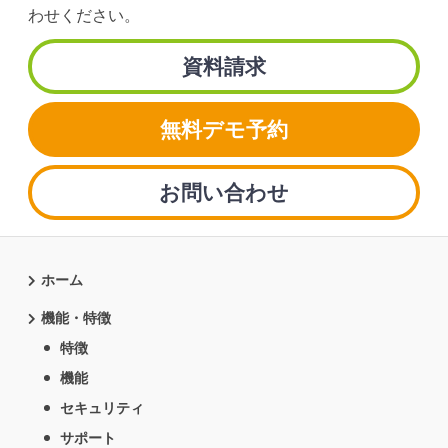
わせください。
資料請求
無料デモ予約
お問い合わせ
ホーム
機能・特徴
特徴
機能
セキュリティ
サポート