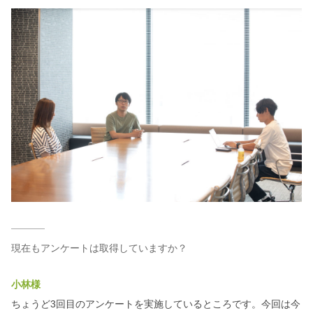
現在もアンケートは取得していますか？
小林様
ちょうど3回目のアンケートを実施しているところです。今回は今