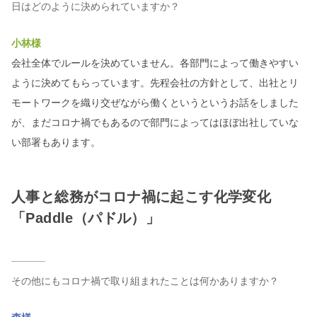
日はどのように決められていますか？
小林様
会社全体でルールを決めていません。各部門によって働きやすい
ように決めてもらっています。先程会社の方針として、出社とリ
モートワークを織り交ぜながら働くというというお話をしました
が、まだコロナ禍でもあるので部門によってはほぼ出社していな
い部署もあります。
人事と総務がコロナ禍に起こす化学変化
「Paddle（パドル）」
その他にもコロナ禍で取り組まれたことは何かありますか？