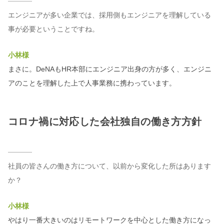
エンジニアが多い企業では、採用側もエンジニアを理解している
事が必要ということですね。
小林様
まさに。DeNAもHR本部にエンジニア出身の方が多く、エンジニ
アのことを理解した上で人事業務に携わっています。
コロナ禍に対応した会社独自の働き方方針
社員の皆さんの働き方について、以前から変化した所はあります
か？
小林様
やはり一番大きいのはリモートワークを中心とした働き方になっ