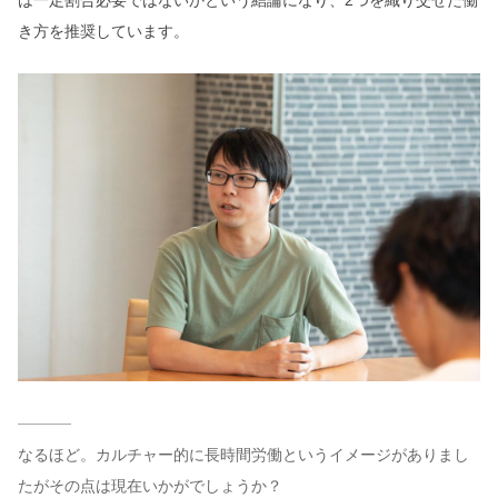
き方を推奨しています。
なるほど。カルチャー的に長時間労働というイメージがありまし
たがその点は現在いかがでしょうか？