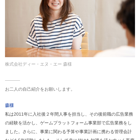
株式会社ディー・エヌ・エー 森様
お二人の自己紹介をお願いします。
森様
私は2011年に入社後２年間人事を担当し、その後前職の広告業務
の経験を活かし、ゲームプラットフォーム事業部で広告業務をし
ました。さらに、事業に関わる予算や事業計画に携わる管理会計